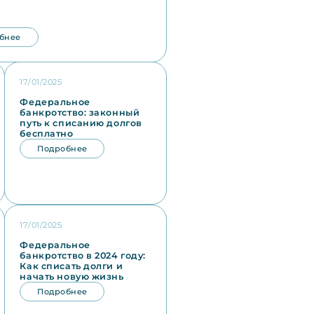
бнее
17/01/2025
Федеральное
банкротство: законный
путь к списанию долгов
бесплатно
Подробнее
17/01/2025
Федеральное
банкротство в 2024 году:
Как списать долги и
начать новую жизнь
Подробнее