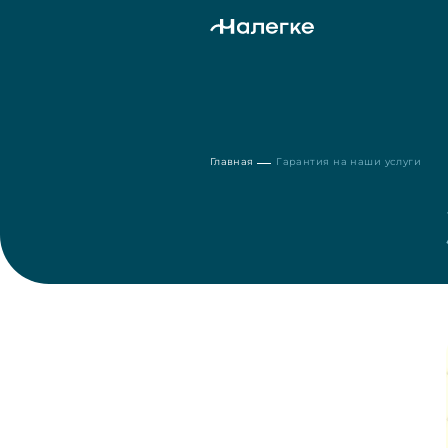
Главная
Гарантия на наши услуги