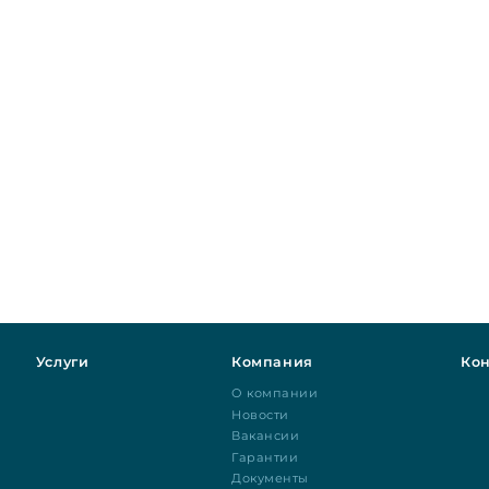
Услуги
Компания
Кон
О компании
Новости
Вакансии
Гарантии
Документы