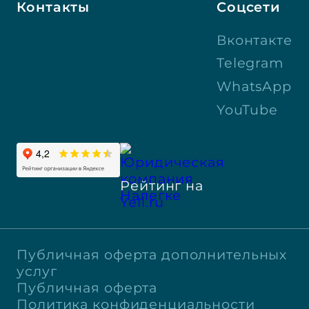
Контакты
Соцсети
Вконтакте
Telegram
WhatsApp
YouTube
Рейтинг на
Yell.ru
Публичная оферта дополнительных
услуг
Публичная оферта
Политика конфиденциальности