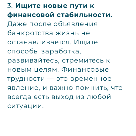
3.
Ищите новые пути к
финансовой стабильности.
Даже после объявления
банкротства жизнь не
останавливается. Ищите
способы заработка,
развивайтесь, стремитесь к
новым целям. Финансовые
трудности — это временное
явление, и важно помнить, что
всегда есть выход из любой
ситуации.