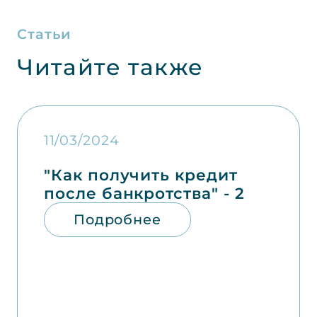
Статьи
Читайте также
11/03/2024
"Как получить кредит
после банкротства" - 2
Подробнее