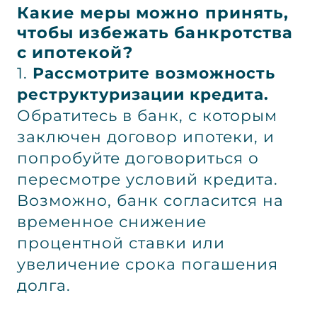
Какие меры можно принять,
чтобы избежать банкротства
с ипотекой?
1.
Рассмотрите возможность
реструктуризации кредита.
Обратитесь в банк, с которым
заключен договор ипотеки, и
попробуйте договориться о
пересмотре условий кредита.
Возможно, банк согласится на
временное снижение
процентной ставки или
увеличение срока погашения
долга.