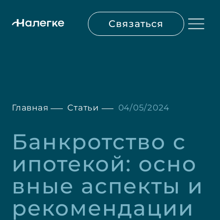
Связаться
Главная
Статьи
04/05/2024
Банкротство с 
ипотекой: осно
вные аспекты и 
рекомендации