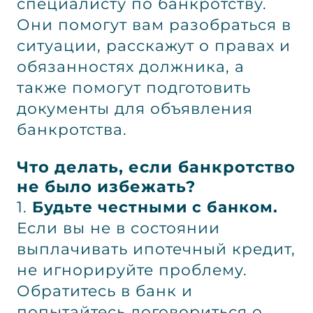
специалисту по банкротству.
Они помогут вам разобраться в
ситуации, расскажут о правах и
обязанностях должника, а
также помогут подготовить
документы для объявления
банкротства.
Что делать, если банкротство
не было избежать?
1.
Будьте честными с банком.
Если вы не в состоянии
выплачивать ипотечный кредит,
не игнорируйте проблему.
Обратитесь в банк и
попытайтесь договориться о