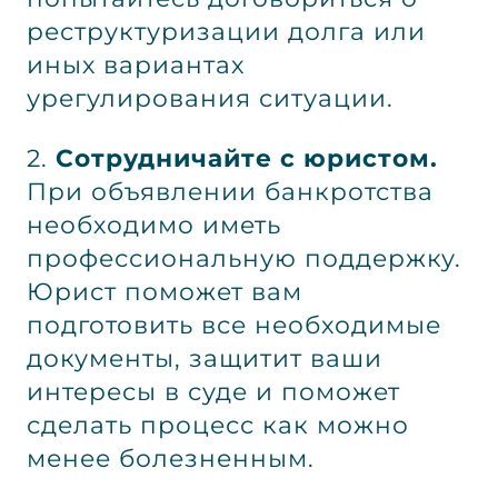
реструктуризации долга или
иных вариантах
урегулирования ситуации.
2.
Сотрудничайте с юристом.
При объявлении банкротства
необходимо иметь
профессиональную поддержку.
Юрист поможет вам
подготовить все необходимые
документы, защитит ваши
интересы в суде и поможет
сделать процесс как можно
менее болезненным.