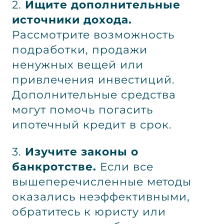
2.
Ищите дополнительные
источники дохода.
Рассмотрите возможность
подработки, продажи
ненужных вещей или
привлечения инвестиций.
Дополнительные средства
могут помочь погасить
ипотечный кредит в срок.
3.
Изучите законы о
банкротстве.
Если все
вышеперечисленные методы
оказались неэффективными,
обратитесь к юристу или