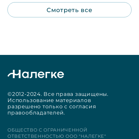
Смотреть все
©2012-2024. Все права защищены.
Использование материалов
разрешено только с согласия
правообладателей.
ОБЩЕСТВО С ОГРАНИЧЕННОЙ
ОТВЕТСТВЕННОСТЬЮ ООО "НАЛЕГКЕ"