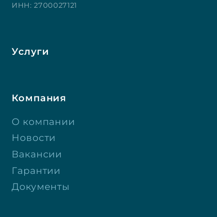
ИНН: 2700027121
Услуги
Компания
О компании
Новости
Вакансии
Гарантии
Документы