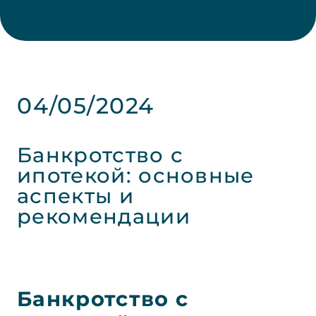
04/05/2024
Банкротство с
ипотекой: основные
аспекты и
рекомендации
Банкротство с