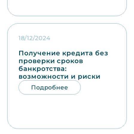
18/12/2024
Получение кредита без
проверки сроков
банкротства:
возможности и риски
Подробнее