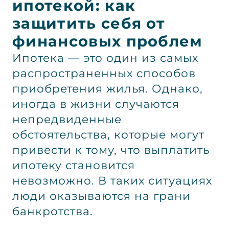
ипотекой: как
защитить себя от
финансовых проблем
Ипотека — это один из самых
распространенных способов
приобретения жилья. Однако,
иногда в жизни случаются
непредвиденные
обстоятельства, которые могут
привести к тому, что выплатить
ипотеку становится
невозможно. В таких ситуациях
люди оказываются на грани
банкротства.