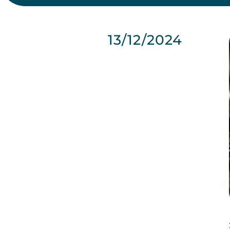
13/12/2024