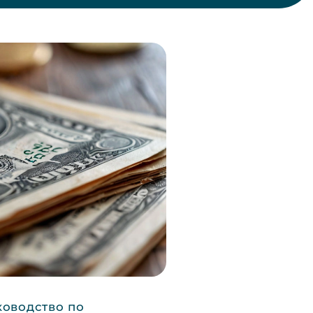
ководство по