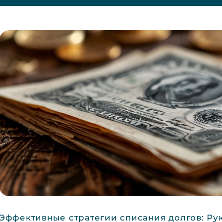
Эффективные стратегии списания долгов: Ру