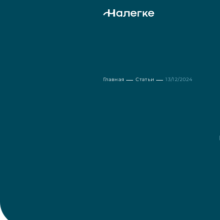
Главная
Статьи
13/12/2024