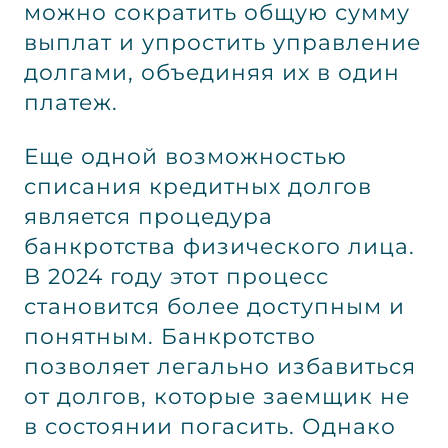
можно сократить общую сумму
выплат и упростить управление
долгами, объединяя их в один
платеж.
Еще одной возможностью
списания кредитных долгов
является процедура
банкротства физического лица.
В 2024 году этот процесс
становится более доступным и
понятным. Банкротство
позволяет легально избавиться
от долгов, которые заемщик не
в состоянии погасить. Однако