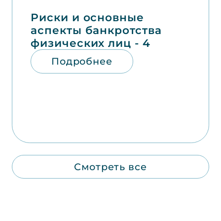
Риски и основные
аспекты банкротства
физических лиц - 4
Подробнее
Смотреть все