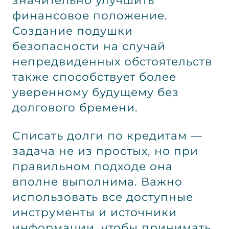
значительно улучшить
финансовое положение.
Создание подушки
безопасности на случай
непредвиденных обстоятельств
также способствует более
уверенному будущему без
долгового бремени.
Списать долги по кредитам —
задача не из простых, но при
правильном подходе она
вполне выполнима. Важно
использовать все доступные
инструменты и источники
информации, чтобы принимать