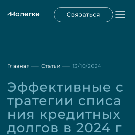
Связаться
Главная
Статьи
13/10/2024
Эффективные с
тратегии списа
ния кредитных 
долгов в 2024 г