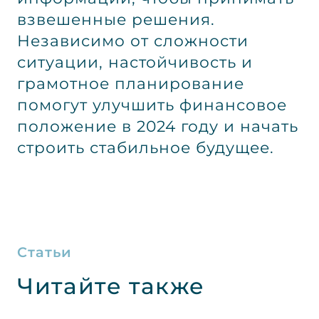
взвешенные решения.
Независимо от сложности
ситуации, настойчивость и
грамотное планирование
помогут улучшить финансовое
положение в 2024 году и начать
строить стабильное будущее.
Статьи
Читайте также