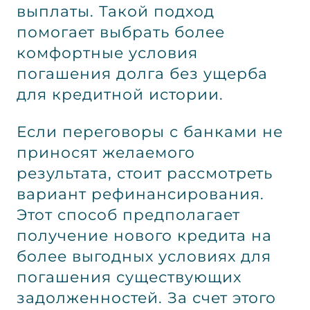
выплаты. Такой подход
помогает выбрать более
комфортные условия
погашения долга без ущерба
для кредитной истории.
Если переговоры с банками не
приносят желаемого
результата, стоит рассмотреть
вариант рефинансирования.
Этот способ предполагает
получение нового кредита на
более выгодных условиях для
погашения существующих
задолженностей. За счет этого