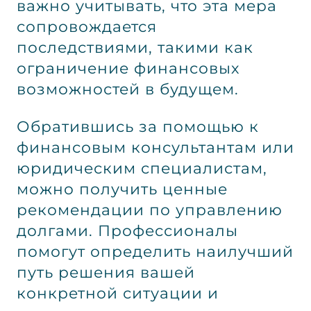
важно учитывать, что эта мера
сопровождается
последствиями, такими как
ограничение финансовых
возможностей в будущем.
Обратившись за помощью к
финансовым консультантам или
юридическим специалистам,
можно получить ценные
рекомендации по управлению
долгами. Профессионалы
помогут определить наилучший
путь решения вашей
конкретной ситуации и