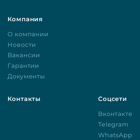
Компания
О компании
Новости
Вакансии
Гарантии
Документы
Контакты
Соцсети
Вконтакте
Telegram
WhatsApp