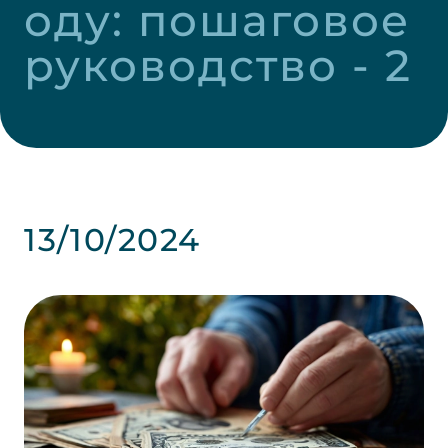
оду: пошаговое 
руководство - 2
13/10/2024