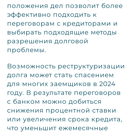
положения дел позволит более
эффективно подходить к
переговорам с кредиторами и
выбирать подходящие методы
разрешения долговой
проблемы.
Возможность реструктуризации
долга может стать спасением
для многих заемщиков в 2024
году. В результате переговоров
с банком можно добиться
снижения процентной ставки
или увеличения срока кредита,
что уменьшит ежемесячные