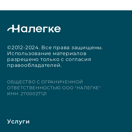
©2012-2024. Все права защищены.
Использование материалов
разрешено только с согласия
правообладателей.
ОБЩЕСТВО С ОГРАНИЧЕННОЙ
ОТВЕТСТВЕННОСТЬЮ ООО "НАЛЕГКЕ"
ИНН: 2700027121
Услуги