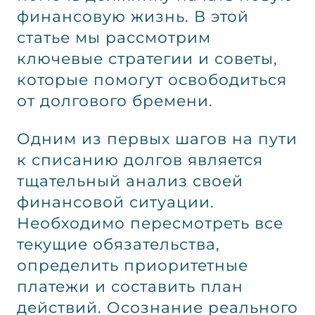
финансовую жизнь. В этой
статье мы рассмотрим
ключевые стратегии и советы,
которые помогут освободиться
от долгового бремени.
Одним из первых шагов на пути
к списанию долгов является
тщательный анализ своей
финансовой ситуации.
Необходимо пересмотреть все
текущие обязательства,
определить приоритетные
платежи и составить план
действий. Осознание реального