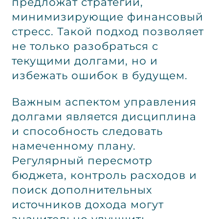
предложат стратегии,
минимизирующие финансовый
стресс. Такой подход позволяет
не только разобраться с
текущими долгами, но и
избежать ошибок в будущем.
Важным аспектом управления
долгами является дисциплина
и способность следовать
намеченному плану.
Регулярный пересмотр
бюджета, контроль расходов и
поиск дополнительных
источников дохода могут