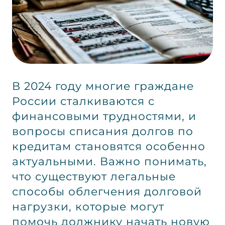
В 2024 году многие граждане
России сталкиваются с
финансовыми трудностями, и
вопросы списания долгов по
кредитам становятся особенно
актуальными. Важно понимать,
что существуют легальные
способы облегчения долговой
нагрузки, которые могут
помочь должнику начать новую