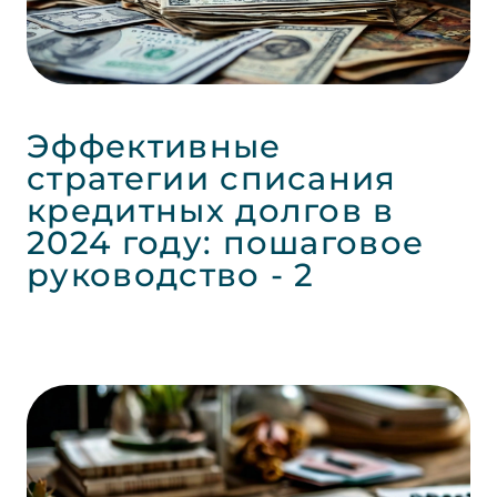
Эффективные
стратегии списания
кредитных долгов в
2024 году: пошаговое
руководство - 2