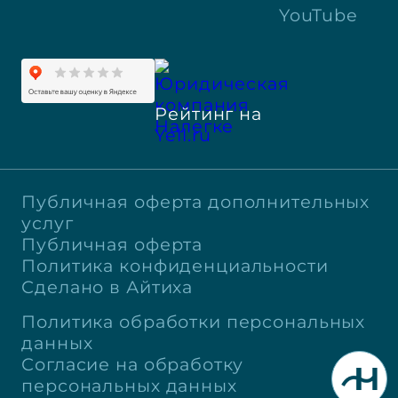
YouTube
Рейтинг на
Yell.ru
Публичная оферта дополнительных
услуг
Публичная оферта
Политика конфиденциальности
Сделано в Айтиха
Политика обработки персональных
данных
Согласие на обработку
персональных данных