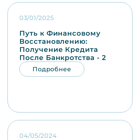
03/01/2025
Путь к Финансовому
Восстановлению:
Получение Кредита
После Банкротства - 2
Подробнее
04/05/2024