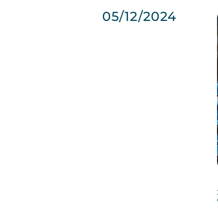
05/12/2024