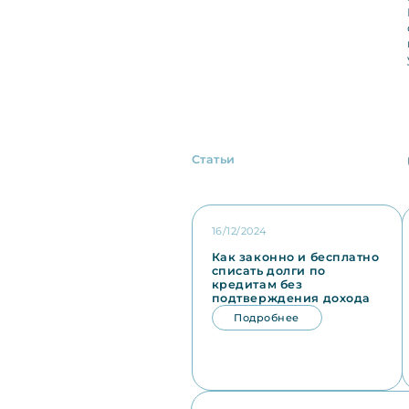
Статьи
16/12/2024
Как законно и бесплатно
списать долги по
кредитам без
подтверждения дохода
Подробнее