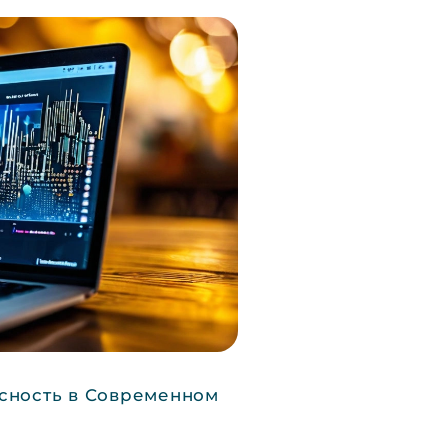
сность в Современном