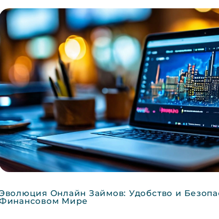
Эволюция Онлайн Займов: Удобство и Безопа
Финансовом Мире