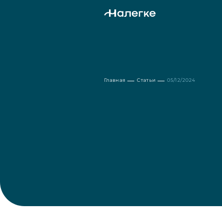
Главная
Статьи
05/12/2024