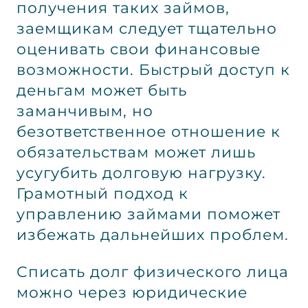
получения таких займов,
заемщикам следует тщательно
оценивать свои финансовые
возможности. Быстрый доступ к
деньгам может быть
заманчивым, но
безответственное отношение к
обязательствам может лишь
усугубить долговую нагрузку.
Грамотный подход к
управлению займами поможет
избежать дальнейших проблем.
Списать долг физического лица
можно через юридические