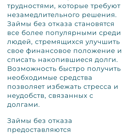
трудностями, которые требуют
незамедлительного решения.
Займы без отказа становятся
все более популярными среди
людей, стремящихся улучшить
свое финансовое положение и
списать накопившиеся долги.
Возможность быстро получить
необходимые средства
позволяет избежать стресса и
неудобств, связанных с
долгами.
Займы без отказа
предоставляются