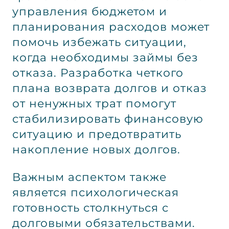
управления бюджетом и
планирования расходов может
помочь избежать ситуации,
когда необходимы займы без
отказа. Разработка четкого
плана возврата долгов и отказ
от ненужных трат помогут
стабилизировать финансовую
ситуацию и предотвратить
накопление новых долгов.
Важным аспектом также
является психологическая
готовность столкнуться с
долговыми обязательствами.