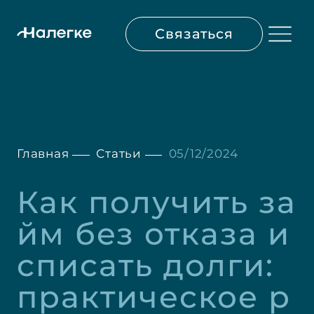
Связаться
Главная
Статьи
05/12/2024
Как получить за
йм без отказа и 
списать долги: 
практическое р