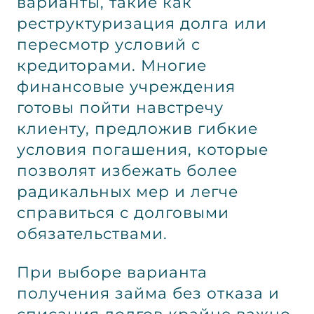
варианты, такие как
реструктуризация долга или
пересмотр условий с
кредиторами. Многие
финансовые учреждения
готовы пойти навстречу
клиенту, предложив гибкие
условия погашения, которые
позволят избежать более
радикальных мер и легче
справиться с долговыми
обязательствами.
При выборе варианта
получения займа без отказа и
списания долгов крайне важно