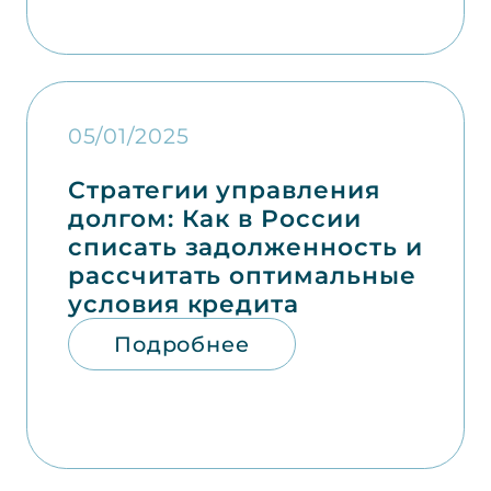
05/01/2025
Стратегии управления
долгом: Как в России
списать задолженность и
рассчитать оптимальные
условия кредита
Подробнее