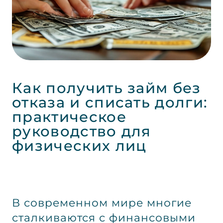
Как получить займ без
отказа и списать долги:
практическое
руководство для
физических лиц
В современном мире многие
сталкиваются с финансовыми