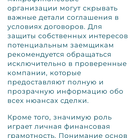
организации могут скрывать
важные детали соглашения в
условиях договоров. Для
защиты собственных интересов
потенциальным заемщикам
рекомендуется обращаться
исключительно в проверенные
компании, которые
предоставляют полную и
прозрачную информацию обо
всех нюансах сделки.
Кроме того, значимую роль
играет личная финансовая
грамотность. Понимание основ