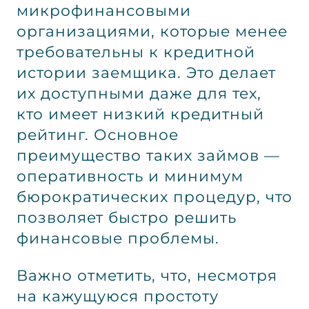
микрофинансовыми
организациями, которые менее
требовательны к кредитной
истории заемщика. Это делает
их доступными даже для тех,
кто имеет низкий кредитный
рейтинг. Основное
преимущество таких займов —
оперативность и минимум
бюрократических процедур, что
позволяет быстро решить
финансовые проблемы.
Важно отметить, что, несмотря
на кажущуюся простоту