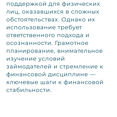
поддержкой для физических
лиц, оказавшихся в сложных
обстоятельствах. Однако их
использование требует
ответственного подхода и
осознанности. Грамотное
планирование, внимательное
изучение условий
займодателей и стремление к
финансовой дисциплине —
ключевые шаги к финансовой
стабильности.