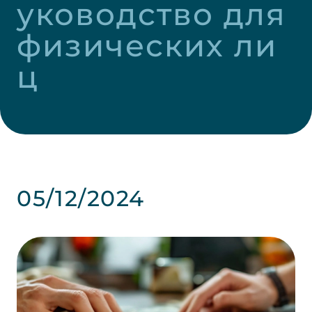
уководство для 
физических ли
ц
05/12/2024