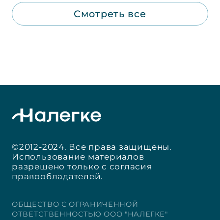
Смотреть все
©2012-2024. Все права защищены.
Использование материалов
разрешено только с согласия
правообладателей.
ОБЩЕСТВО С ОГРАНИЧЕННОЙ
ОТВЕТСТВЕННОСТЬЮ ООО "НАЛЕГКЕ"