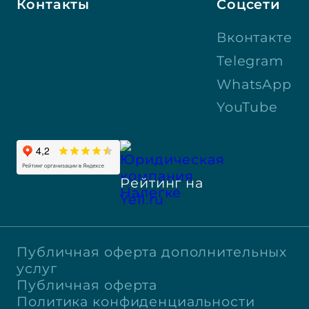
Контакты
Соцсети
Вконтакте
Telegram
WhatsApp
YouTube
Рейтинг на
Yell.ru
Публичная оферта дополнительных
услуг
Публичная оферта
Политика конфиденциальности