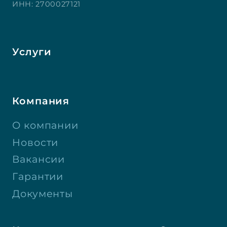
ИНН: 2700027121
Услуги
Компания
О компании
Новости
Вакансии
Гарантии
Документы