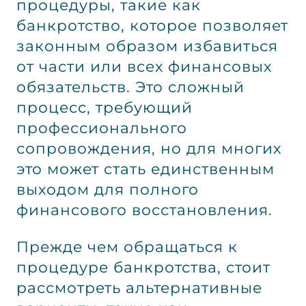
процедуры, такие как
банкротство, которое позволяет
законным образом избавиться
от части или всех финансовых
обязательств. Это сложный
процесс, требующий
профессионального
сопровождения, но для многих
это может стать единственным
выходом для полного
финансового восстановления.
Прежде чем обращаться к
процедуре банкротства, стоит
рассмотреть альтернативные