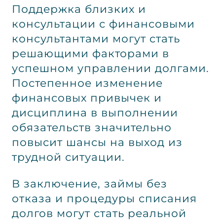
Поддержка близких и
консультации с финансовыми
консультантами могут стать
решающими факторами в
успешном управлении долгами.
Постепенное изменение
финансовых привычек и
дисциплина в выполнении
обязательств значительно
повысит шансы на выход из
трудной ситуации.
В заключение, займы без
отказа и процедуры списания
долгов могут стать реальной