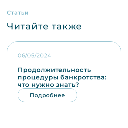
Статьи
Читайте также
06/05/2024
Продолжительность
процедуры банкротства:
что нужно знать?
Подробнее