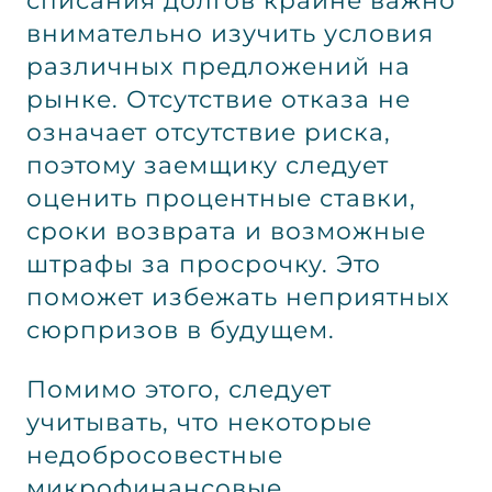
внимательно изучить условия
различных предложений на
рынке. Отсутствие отказа не
означает отсутствие риска,
поэтому заемщику следует
оценить процентные ставки,
сроки возврата и возможные
штрафы за просрочку. Это
поможет избежать неприятных
сюрпризов в будущем.
Помимо этого, следует
учитывать, что некоторые
недобросовестные
микрофинансовые