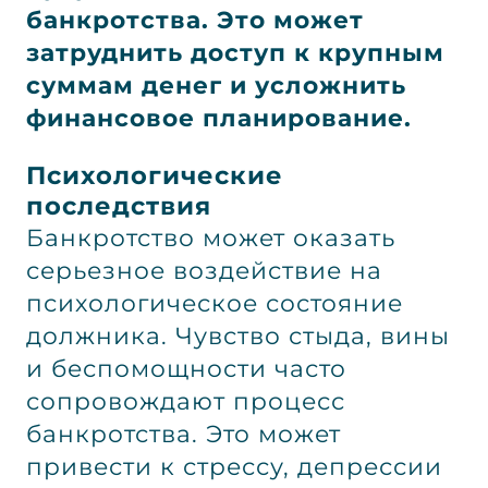
банкротства. Это может
затруднить доступ к крупным
суммам денег и усложнить
финансовое планирование.
Психологические
последствия
Банкротство может оказать
серьезное воздействие на
психологическое состояние
должника. Чувство стыда, вины
и беспомощности часто
сопровождают процесс
банкротства. Это может
привести к стрессу, депрессии