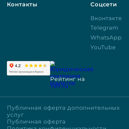
Контакты
Соцсети
Вконтакте
Telegram
WhatsApp
YouTube
Рейтинг на
Yell.ru
Публичная оферта дополнительных
услуг
Публичная оферта
Политика конфиденциальности