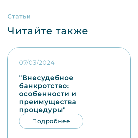
Статьи
Читайте также
07/03/2024
"Внесудебное
банкротство:
особенности и
преимущества
процедуры"
Подробнее