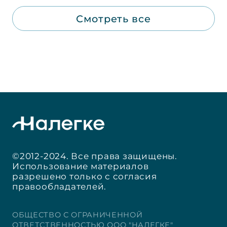
Смотреть все
©2012-2024. Все права защищены.
Использование материалов
разрешено только с согласия
правообладателей.
ОБЩЕСТВО С ОГРАНИЧЕННОЙ
ОТВЕТСТВЕННОСТЬЮ ООО "НАЛЕГКЕ"