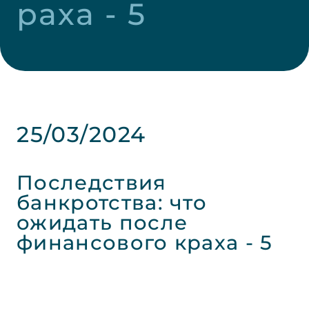
раха - 5
25/03/2024
Последствия
банкротства: что
ожидать после
финансового краха - 5