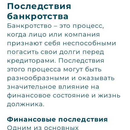
Последствия
банкротства
Банкротство – это процесс,
когда лицо или компания
признают себя неспособными
погасить свои долги перед
кредиторами. Последствия
этого процесса могут быть
разнообразными и оказывать
значительное влияние на
финансовое состояние и жизнь
должника.
Финансовые последствия
Одним из основных