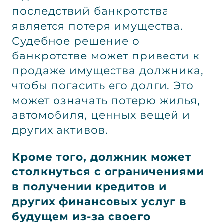
последствий банкротства
является потеря имущества.
Судебное решение о
банкротстве может привести к
продаже имущества должника,
чтобы погасить его долги. Это
может означать потерю жилья,
автомобиля, ценных вещей и
других активов.
Кроме того, должник может
столкнуться с ограничениями
в получении кредитов и
других финансовых услуг в
будущем из-за своего