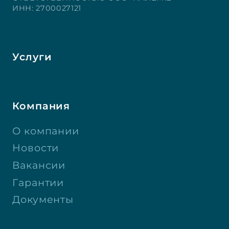
ИНН: 2700027121
Услуги
Компания
О компании
Новости
Вакансии
Гарантии
Документы