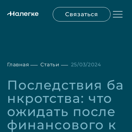
Связаться
Главная
Статьи
25/03/2024
Последствия ба
нкротства: что 
ожидать после 
финансового к