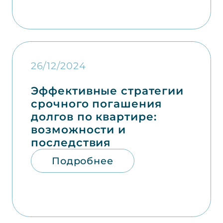
26/12/2024
Эффективные стратегии
срочного погашения
долгов по квартире:
возможности и
последствия
Подробнее