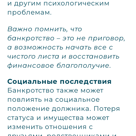
и другим психологическим
проблемам.
Важно помнить, что
банкротство – это не приговор,
а возможность начать все с
чистого листа и восстановить
финансовое благополучие.
Социальные последствия
Банкротство также может
повлиять на социальное
положение должника. Потеря
статуса и имущества может
изменить отношения с
друзьями, родственниками и