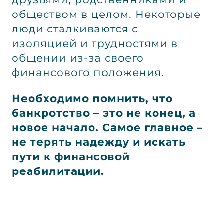
обществом в целом. Некоторые
люди сталкиваются с
изоляцией и трудностями в
общении из-за своего
финансового положения.
Необходимо помнить, что
банкротство – это не конец, а
новое начало. Самое главное –
не терять надежду и искать
пути к финансовой
реабилитации.