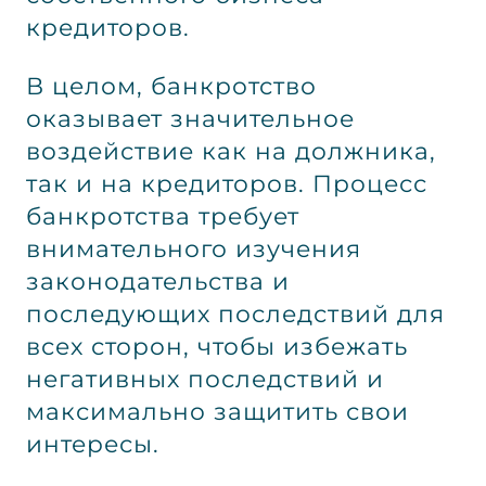
кредиторов.
В целом, банкротство
оказывает значительное
воздействие как на должника,
так и на кредиторов. Процесс
банкротства требует
внимательного изучения
законодательства и
последующих последствий для
всех сторон, чтобы избежать
негативных последствий и
максимально защитить свои
интересы.