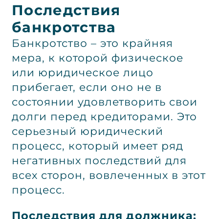
Последствия
банкротства
Банкротство – это крайняя
мера, к которой физическое
или юридическое лицо
прибегает, если оно не в
состоянии удовлетворить свои
долги перед кредиторами. Это
серьезный юридический
процесс, который имеет ряд
негативных последствий для
всех сторон, вовлеченных в этот
процесс.
Последствия для должника: