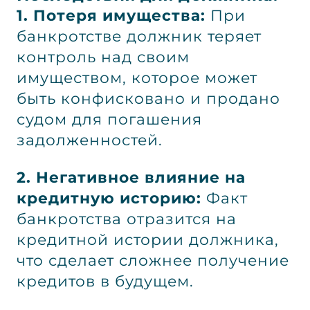
1. Потеря имущества:
При
банкротстве должник теряет
контроль над своим
имуществом, которое может
быть конфисковано и продано
судом для погашения
задолженностей.
2. Негативное влияние на
кредитную историю:
Факт
банкротства отразится на
кредитной истории должника,
что сделает сложнее получение
кредитов в будущем.