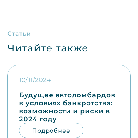
Статьи
Читайте также
10/11/2024
Будущее автоломбардов
в условиях банкротства:
возможности и риски в
2024 году
Подробнее