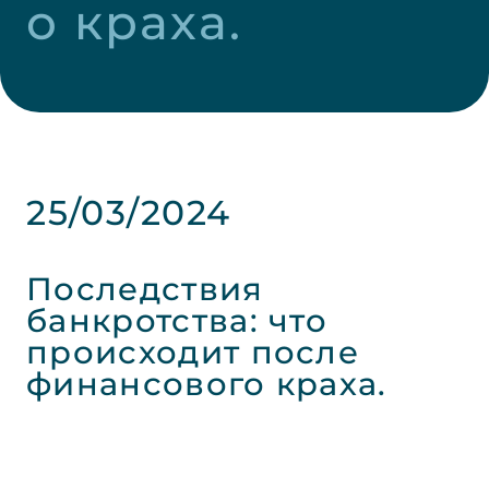
о краха.
25/03/2024
Последствия
банкротства: что
происходит после
финансового краха.