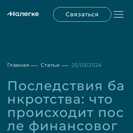
Связаться
Главная
Статьи
25/03/2024
Последствия ба
нкротства: что 
происходит пос
ле финансовог