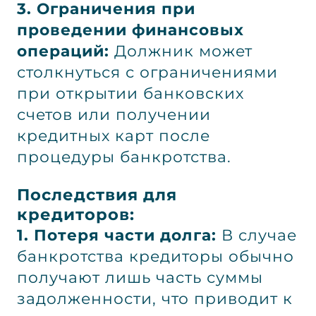
3. Ограничения при
проведении финансовых
операций:
Должник может
столкнуться с ограничениями
при открытии банковских
счетов или получении
кредитных карт после
процедуры банкротства.
Последствия для
кредиторов:
1. Потеря части долга:
В случае
банкротства кредиторы обычно
получают лишь часть суммы
задолженности, что приводит к