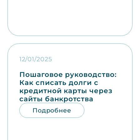
12/01/2025
Пошаговое руководство:
Как списать долги с
кредитной карты через
сайты банкротства
Подробнее