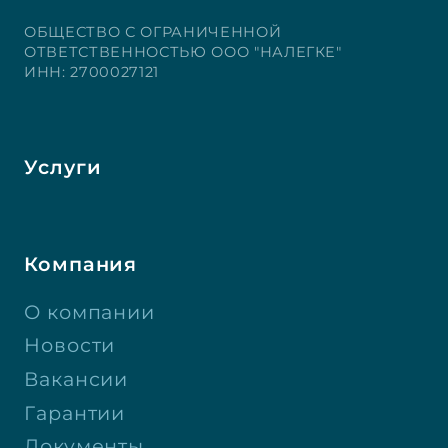
ОБЩЕСТВО С ОГРАНИЧЕННОЙ
ОТВЕТСТВЕННОСТЬЮ ООО "НАЛЕГКЕ"
ИНН: 2700027121
Услуги
Компания
О компании
Новости
Вакансии
Гарантии
Документы