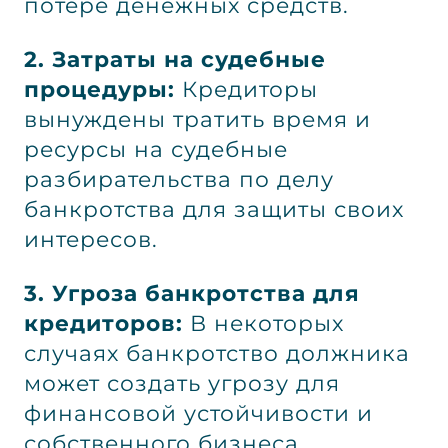
потере денежных средств.
2. Затраты на судебные
процедуры:
Кредиторы
вынуждены тратить время и
ресурсы на судебные
разбирательства по делу
банкротства для защиты своих
интересов.
3. Угроза банкротства для
кредиторов:
В некоторых
случаях банкротство должника
может создать угрозу для
финансовой устойчивости и
собственного бизнеса