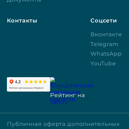
Контакты
Соцсети
Вконтакте
Telegram
WhatsApp
YouTube
Рейтинг на
Yell.ru
Публичная оферта дополнительных