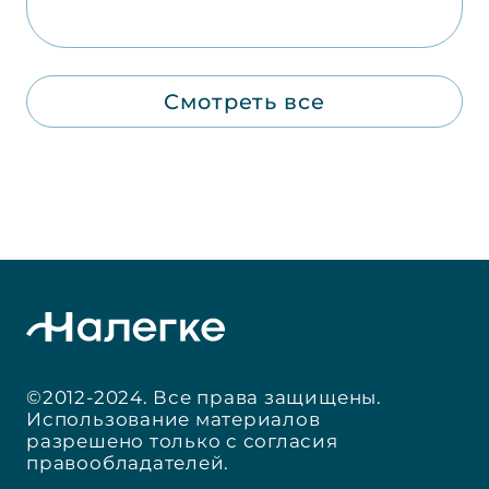
Смотреть все
©2012-2024. Все права защищены.
Использование материалов
разрешено только с согласия
правообладателей.