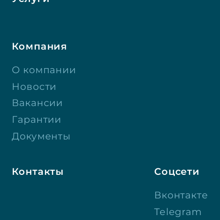
Компания
О компании
Новости
Вакансии
Гарантии
Документы
Контакты
Соцсети
Вконтакте
Telegram