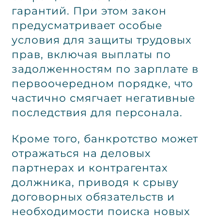
гарантий. При этом закон
предусматривает особые
условия для защиты трудовых
прав, включая выплаты по
задолженностям по зарплате в
первоочередном порядке, что
частично смягчает негативные
последствия для персонала.
Кроме того, банкротство может
отражаться на деловых
партнерах и контрагентах
должника, приводя к срыву
договорных обязательств и
необходимости поиска новых