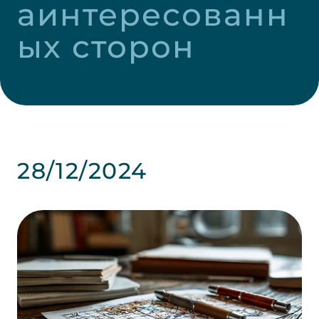
аинтересованн
ых сторон
28/12/2024