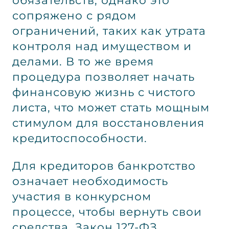
сопряжено с рядом
ограничений, таких как утрата
контроля над имуществом и
делами. В то же время
процедура позволяет начать
финансовую жизнь с чистого
листа, что может стать мощным
стимулом для восстановления
кредитоспособности.
Для кредиторов банкротство
означает необходимость
участия в конкурсном
процессе, чтобы вернуть свои
средства. Закон 127-ФЗ