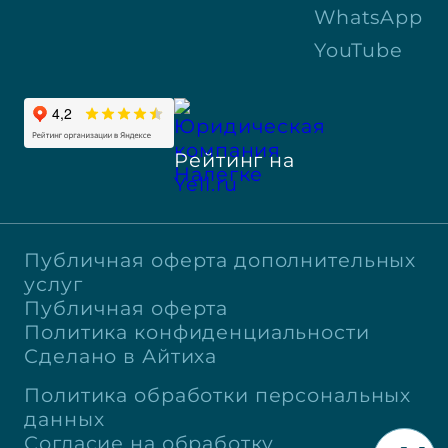
WhatsApp
YouTube
Рейтинг на
Yell.ru
Публичная оферта дополнительных
услуг
Публичная оферта
Политика конфиденциальности
Сделано в Айтиха
Политика обработки персональных
данных
Согласие на обработку