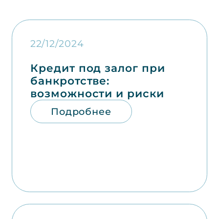
22/12/2024
Кредит под залог при
банкротстве:
возможности и риски
Подробнее