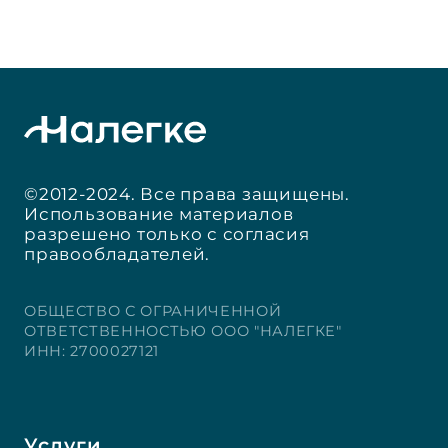
©2012-2024. Все права защищены.
Использование материалов
разрешено только с согласия
правообладателей.
ОБЩЕСТВО С ОГРАНИЧЕННОЙ
ОТВЕТСТВЕННОСТЬЮ ООО "НАЛЕГКЕ"
ИНН: 2700027121
Услуги