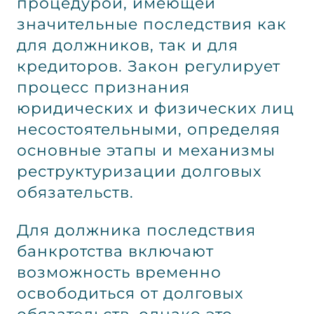
процедурой, имеющей
значительные последствия как
для должников, так и для
кредиторов. Закон регулирует
процесс признания
юридических и физических лиц
несостоятельными, определяя
основные этапы и механизмы
реструктуризации долговых
обязательств.
Для должника последствия
банкротства включают
возможность временно
освободиться от долговых
обязательств, однако это