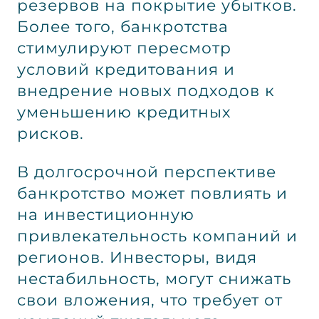
резервов на покрытие убытков.
Более того, банкротства
стимулируют пересмотр
условий кредитования и
внедрение новых подходов к
уменьшению кредитных
рисков.
В долгосрочной перспективе
банкротство может повлиять и
на инвестиционную
привлекательность компаний и
регионов. Инвесторы, видя
нестабильность, могут снижать
свои вложения, что требует от