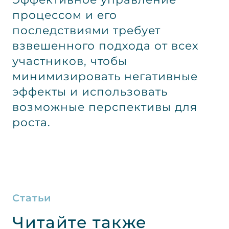
процессом и его
последствиями требует
взвешенного подхода от всех
участников, чтобы
минимизировать негативные
эффекты и использовать
возможные перспективы для
роста.
Статьи
Читайте также