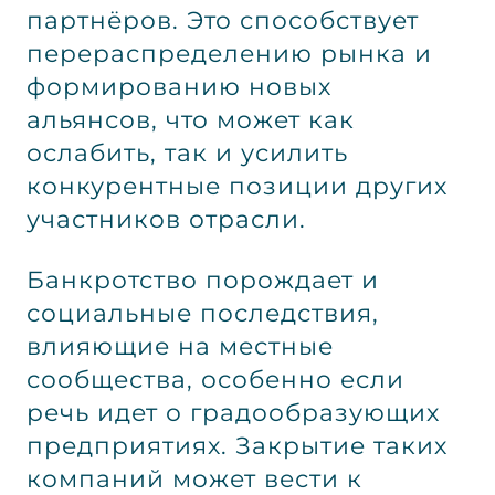
партнёров. Это способствует
перераспределению рынка и
формированию новых
альянсов, что может как
ослабить, так и усилить
конкурентные позиции других
участников отрасли.
Банкротство порождает и
социальные последствия,
влияющие на местные
сообщества, особенно если
речь идет о градообразующих
предприятиях. Закрытие таких
компаний может вести к