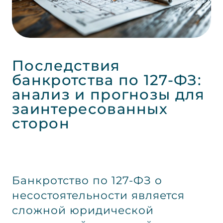
Последствия
банкротства по 127-ФЗ:
анализ и прогнозы для
заинтересованных
сторон
Банкротство по 127-ФЗ о
несостоятельности является
сложной юридической