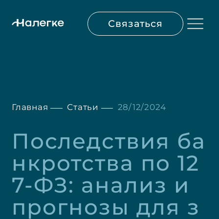
Связаться
Главная
Статьи
28/12/2024
Последствия ба
нкротства по 12
7-ФЗ: анализ и 
прогнозы для з