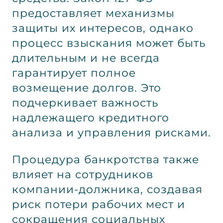
предоставляет механизмы
защиты их интересов, однако
процесс взыскания может быть
длительным и не всегда
гарантирует полное
возмещение долгов. Это
подчеркивает важность
надлежащего кредитного
анализа и управления рисками.
Процедура банкротства также
влияет на сотрудников
компании-должника, создавая
риск потери рабочих мест и
сокращения социальных