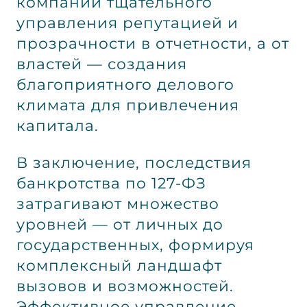
компаний тщательного
управления репутацией и
прозрачности в отчетности, а от
властей — создания
благоприятного делового
климата для привлечения
капитала.
В заключение, последствия
банкротства по 127-ФЗ
затрагивают множество
уровней — от личных до
государственных, формируя
комплексный ландшафт
вызовов и возможностей.
Эффективное управление