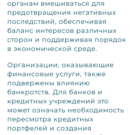
органам вмешиваться для
предотвращения негативных
последствий, обеспечивая
баланс интересов различных
сторон и поддерживая порядок
в экономической среде.
Организации, оказывающие
финансовые услуги, также
подвержены влиянию
банкротств. Для банков и
кредитных учреждений это
может означать необходимость
пересмотра кредитных
портфелей и создания