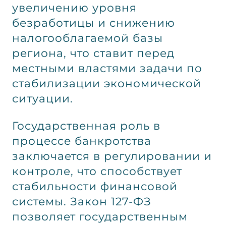
увеличению уровня
безработицы и снижению
налогооблагаемой базы
региона, что ставит перед
местными властями задачи по
стабилизации экономической
ситуации.
Государственная роль в
процессе банкротства
заключается в регулировании и
контроле, что способствует
стабильности финансовой
системы. Закон 127-ФЗ
позволяет государственным