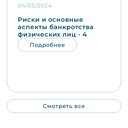
04/05/2024
Риски и основные
аспекты банкротства
физических лиц - 4
Подробнее
Смотреть все