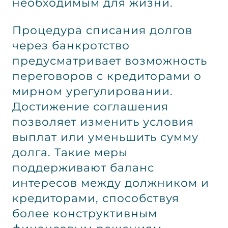
необходимым для жизни.
Процедура списания долгов
через банкротство
предусматривает возможность
переговоров с кредиторами о
мирном урегулировании.
Достижение соглашения
позволяет изменить условия
выплат или уменьшить сумму
долга. Такие меры
поддерживают баланс
интересов между должником и
кредиторами, способствуя
более конструктивным