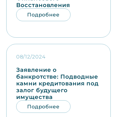
Восстановления
Подробнее
08/12/2024
Заявление о
банкротстве: Подводные
камни кредитования под
залог будущего
имущества
Подробнее