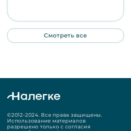
Смотреть все
©2012-2024. Все права защищены.
Использование материалов
разрешено только с согласия