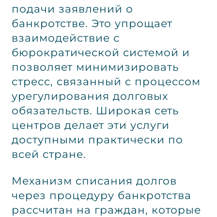
подачи заявлений о
банкротстве. Это упрощает
взаимодействие с
бюрократической системой и
позволяет минимизировать
стресс, связанный с процессом
урегулирования долговых
обязательств. Широкая сеть
центров делает эти услуги
доступными практически по
всей стране.
Механизм списания долгов
через процедуру банкротства
рассчитан на граждан, которые