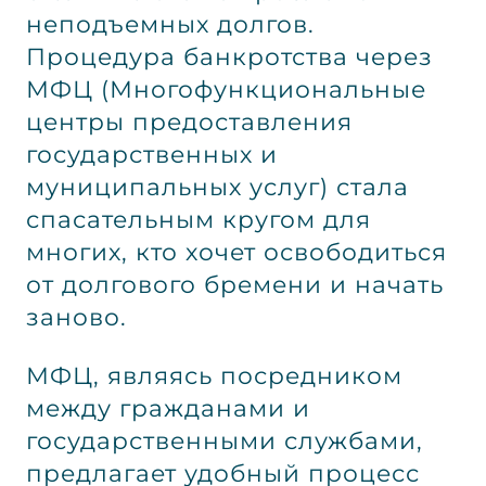
неподъемных долгов.
Процедура банкротства через
МФЦ (Многофункциональные
центры предоставления
государственных и
муниципальных услуг) стала
спасательным кругом для
многих, кто хочет освободиться
от долгового бремени и начать
заново.
МФЦ, являясь посредником
между гражданами и
государственными службами,
предлагает удобный процесс