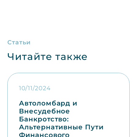
Статьи
Читайте также
10/11/2024
Автоломбард и
Внесудебное
Банкротство:
Альтернативные Пути
Финансового