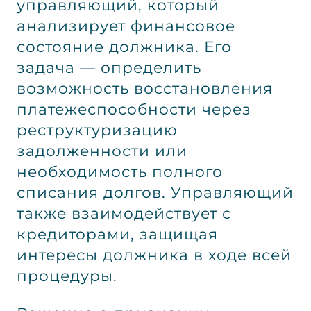
управляющий, который
анализирует финансовое
состояние должника. Его
задача — определить
возможность восстановления
платежеспособности через
реструктуризацию
задолженности или
необходимость полного
списания долгов. Управляющий
также взаимодействует с
кредиторами, защищая
интересы должника в ходе всей
процедуры.