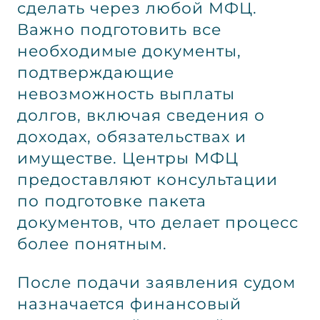
сделать через любой МФЦ.
Важно подготовить все
необходимые документы,
подтверждающие
невозможность выплаты
долгов, включая сведения о
доходах, обязательствах и
имуществе. Центры МФЦ
предоставляют консультации
по подготовке пакета
документов, что делает процесс
более понятным.
После подачи заявления судом
назначается финансовый