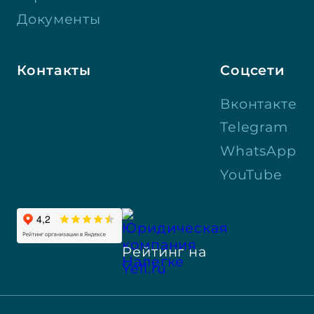
Документы
Контакты
Соцсети
Вконтакте
Telegram
WhatsApp
YouTube
Рейтинг на
Yell.ru