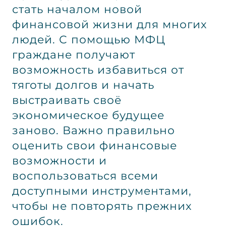
стать началом новой
финансовой жизни для многих
людей. С помощью МФЦ
граждане получают
возможность избавиться от
тяготы долгов и начать
выстраивать своё
экономическое будущее
заново. Важно правильно
оценить свои финансовые
возможности и
воспользоваться всеми
доступными инструментами,
чтобы не повторять прежних
ошибок.