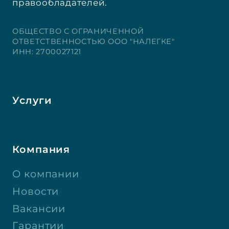
правообладателей.
ОБЩЕСТВО С ОГРАНИЧЕННОЙ
ОТВЕТСТВЕННОСТЬЮ ООО "НАЛЕГКЕ"
ИНН: 2700027121
Услуги
Компания
О компании
Новости
Вакансии
Гарантии