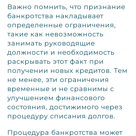
Важно помнить, что признание
банкротства накладывает
определенные ограничения,
такие как невозможность
занимать руководящие
должности и необходимость
раскрывать этот факт при
получении новых кредитов. Тем
не менее, эти ограничения
временные и не сравнимы с
улучшением финансового
состояния, достижимого через
процедуру списания долгов.
Процедура банкротства может