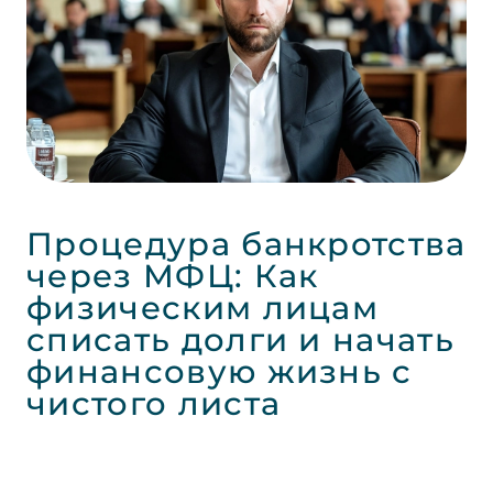
Процедура банкротства
через МФЦ: Как
физическим лицам
списать долги и начать
финансовую жизнь с
чистого листа