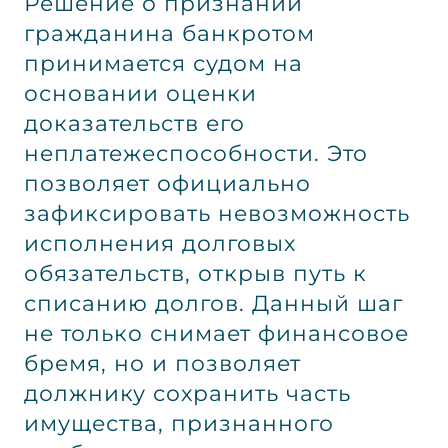
Решение о признании
гражданина банкротом
принимается судом на
основании оценки
доказательств его
неплатежеспособности. Это
позволяет официально
зафиксировать невозможность
исполнения долговых
обязательств, открыв путь к
списанию долгов. Данный шаг
не только снимает финансовое
бремя, но и позволяет
должнику сохранить часть
имущества, признанного