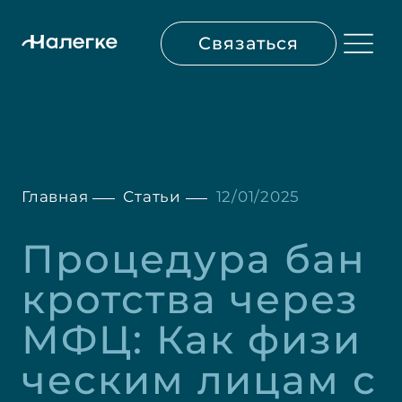
Связаться
Главная
Статьи
12/01/2025
Процедура бан
кротства через 
МФЦ: Как физи
ческим лицам с