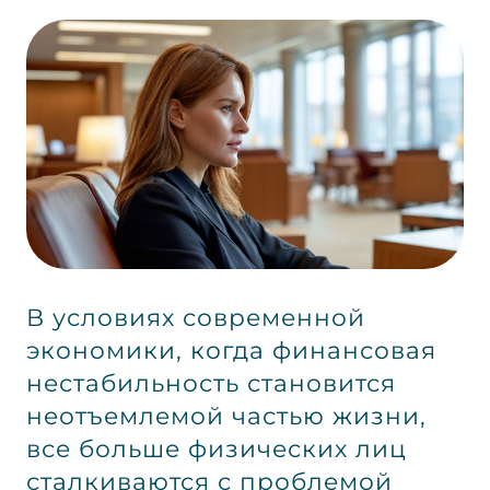
В условиях современной
экономики, когда финансовая
нестабильность становится
неотъемлемой частью жизни,
все больше физических лиц
сталкиваются с проблемой