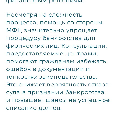
финансовым решениям.
Несмотря на сложность
процесса, помощь со стороны
МФЦ значительно упрощает
процедуру банкротства для
физических лиц. Консультации,
предоставляемые центрами,
помогают гражданам избежать
ошибок в документации и
тонкостях законодательства.
Это снижает вероятность отказа
суда в признании банкротства
и повышает шансы на успешное
списание долгов.