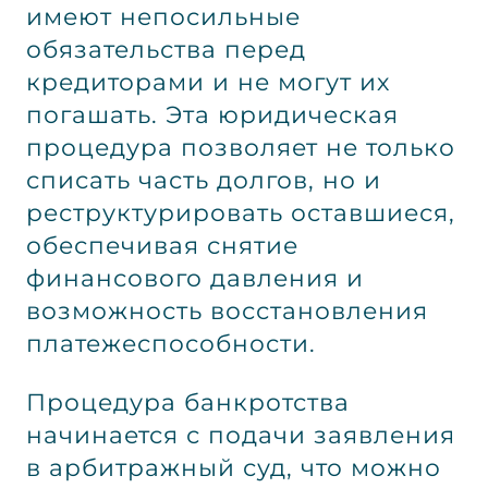
имеют непосильные
обязательства перед
кредиторами и не могут их
погашать. Эта юридическая
процедура позволяет не только
списать часть долгов, но и
реструктурировать оставшиеся,
обеспечивая снятие
финансового давления и
возможность восстановления
платежеспособности.
Процедура банкротства
начинается с подачи заявления
в арбитражный суд, что можно