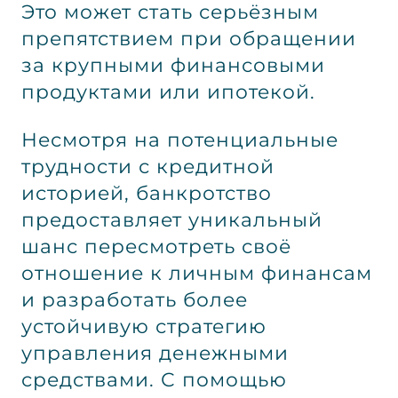
Это может стать серьёзным
препятствием при обращении
за крупными финансовыми
продуктами или ипотекой.
Несмотря на потенциальные
трудности с кредитной
историей, банкротство
предоставляет уникальный
шанс пересмотреть своё
отношение к личным финансам
и разработать более
устойчивую стратегию
управления денежными
средствами. С помощью