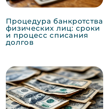
Процедура банкротства
физических лиц: сроки
и процесс списания
долгов