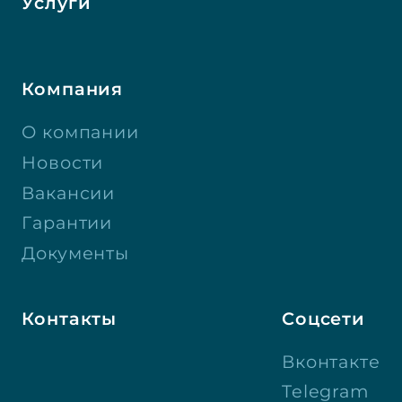
Услуги
Компания
О компании
Новости
Вакансии
Гарантии
Документы
Контакты
Соцсети
Вконтакте
Telegram