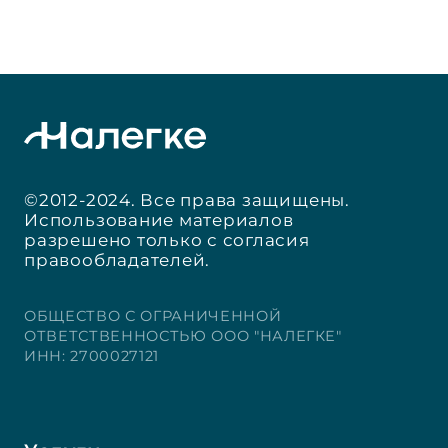
©2012-2024. Все права защищены.
Использование материалов
разрешено только с согласия
правообладателей.
ОБЩЕСТВО С ОГРАНИЧЕННОЙ
ОТВЕТСТВЕННОСТЬЮ ООО "НАЛЕГКЕ"
ИНН: 2700027121