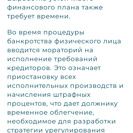
финансового плана также
требует времени.
Во время процедуры
банкротства физического лица
вводится мораторий на
исполнение требований
кредиторов. Это означает
приостановку всех
исполнительных производств и
начисления штрафных
процентов, что дает должнику
временное облегчение,
необходимое для разработки
стратегии урегулирования