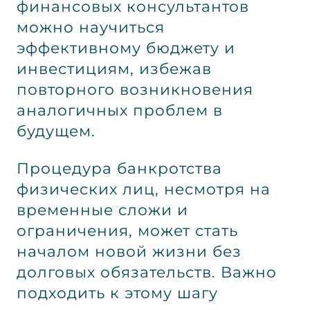
финансовых консультантов
можно научиться
эффективному бюджету и
инвестициям, избежав
повторного возникновения
аналогичных проблем в
будущем.
Процедура банкротства
физических лиц, несмотря на
временные сложи и
ограничения, может стать
началом новой жизни без
долговых обязательств. Важно
подходить к этому шагу