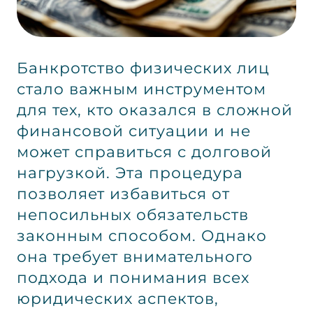
Банкротство физических лиц
стало важным инструментом
для тех, кто оказался в сложной
финансовой ситуации и не
может справиться с долговой
нагрузкой. Эта процедура
позволяет избавиться от
непосильных обязательств
законным способом. Однако
она требует внимательного
подхода и понимания всех
юридических аспектов,