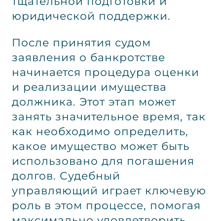
тщательной подготовки и
юридической поддержки.
После принятия судом
заявления о банкротстве
начинается процедура оценки
и реализации имущества
должника. Этот этап может
занять значительное время, так
как необходимо определить,
какое имущество может быть
использовано для погашения
долгов. Судебный
управляющий играет ключевую
роль в этом процессе, помогая
максимально удовлетворить