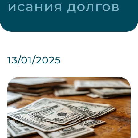
исания долгов
13/01/2025