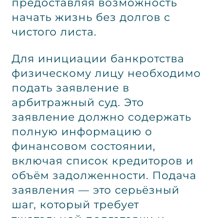
предоставляя возможность
начать жизнь без долгов с
чистого листа.
Для инициации банкротства
физическому лицу необходимо
подать заявление в
арбитражный суд. Это
заявление должно содержать
полную информацию о
финансовом состоянии,
включая список кредиторов и
объём задолженности. Подача
заявления — это серьёзный
шаг, который требует