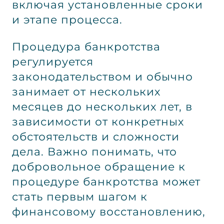
включая установленные сроки
и этапе процесса.
Процедура банкротства
регулируется
законодательством и обычно
занимает от нескольких
месяцев до нескольких лет, в
зависимости от конкретных
обстоятельств и сложности
дела. Важно понимать, что
добровольное обращение к
процедуре банкротства может
стать первым шагом к
финансовому восстановлению,