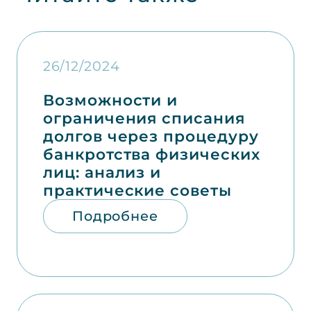
26/12/2024
Возможности и
ограничения списания
долгов через процедуру
банкротства физических
лиц: анализ и
практические советы
Подробнее