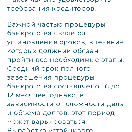
требования кредиторов.
Важной частью процедуры
банкротства является
установление сроков, в течение
которых должник обязан
пройти все необходимые этапы.
Средний срок полного
завершения процедуры
банкротства составляет от 6 до
12 месяцев, однако, в
зависимости от сложности дела
и объема долгов, этот период
может варьироваться.
Выработка устойчивого