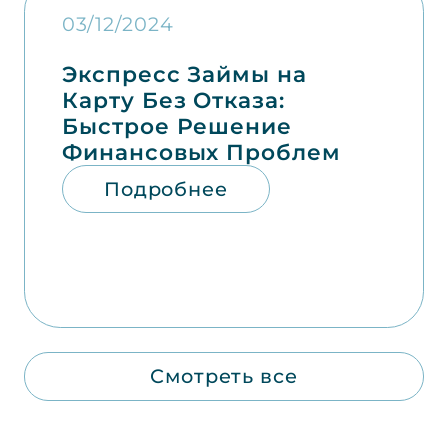
03/12/2024
Экспресс Займы на
Карту Без Отказа:
Быстрое Решение
Финансовых Проблем
Подробнее
Смотреть все