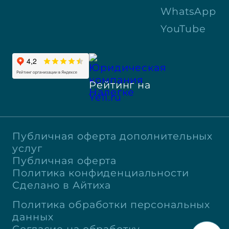
WhatsApp
YouTube
Рейтинг на
Yell.ru
Публичная оферта дополнительных
услуг
Публичная оферта
Политика конфиденциальности
Сделано в Айтиха
Политика обработки персональных
данных