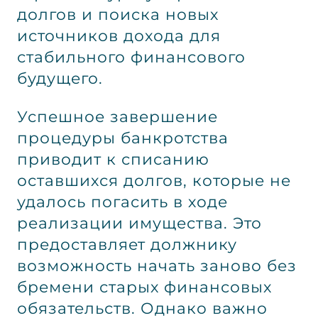
долгов и поиска новых
источников дохода для
стабильного финансового
будущего.
Успешное завершение
процедуры банкротства
приводит к списанию
оставшихся долгов, которые не
удалось погасить в ходе
реализации имущества. Это
предоставляет должнику
возможность начать заново без
бремени старых финансовых
обязательств. Однако важно