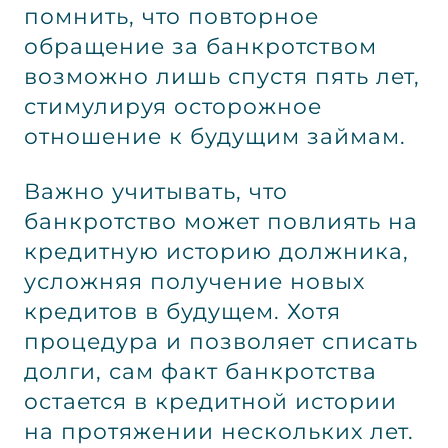
помнить, что повторное
обращение за банкротством
возможно лишь спустя пять лет,
стимулируя осторожное
отношение к будущим займам.
Важно учитывать, что
банкротство может повлиять на
кредитную историю должника,
усложняя получение новых
кредитов в будущем. Хотя
процедура и позволяет списать
долги, сам факт банкротства
остается в кредитной истории
на протяжении нескольких лет.