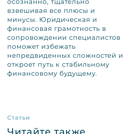
осознанно, тщательно
взвешивая все плюсы и
минусы. Юридическая и
финансовая грамотность в
сопровождении специалистов
поможет избежать
непредвиденных сложностей и
откроет путь к стабильному
финансовому будущему.
Статьи
Читайте также