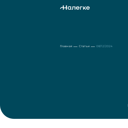
Главная
Статьи
08/12/2024