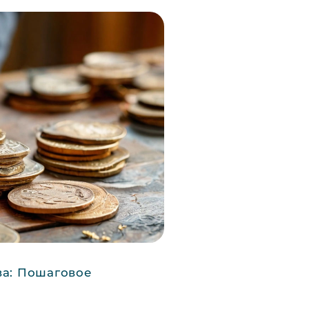
ва: Пошаговое