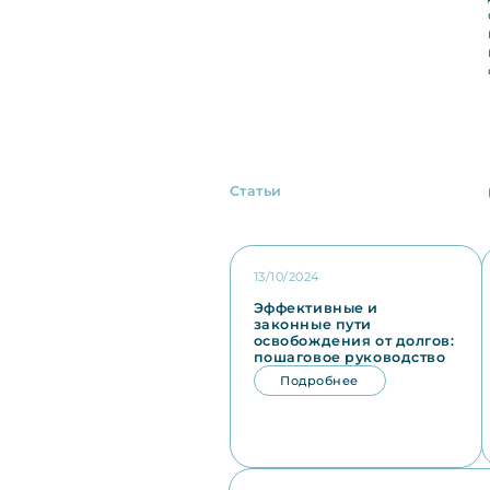
Статьи
13/10/2024
Эффективные и
законные пути
освобождения от долгов:
пошаговое руководство
Подробнее