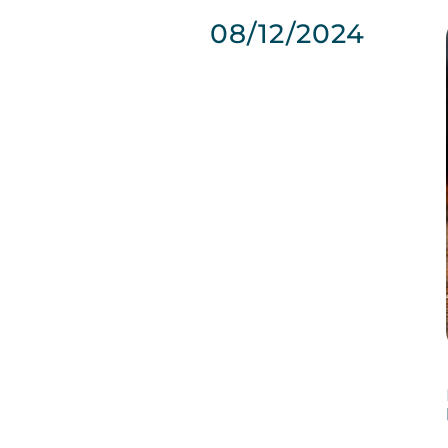
08/12/2024