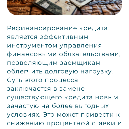
Рефинансирование кредита
является эффективным
инструментом управления
финансовыми обязательствами,
позволяющим заемщикам
облегчить долговую нагрузку.
Суть этого процесса
заключается в замене
существующего кредита новым,
зачастую на более выгодных
условиях. Это может привести к
снижению процентной ставки и