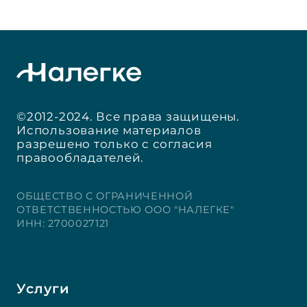
©2012-2024. Все права защищены.
Использование материалов
разрешено только с согласия
правообладателей.
ОБЩЕСТВО С ОГРАНИЧЕННОЙ
ОТВЕТСТВЕННОСТЬЮ ООО "НАЛЕГКЕ"
ИНН: 2700027121
Услуги