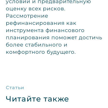
условий и предварительную
оценку всех рисков.
Рассмотрение
рефинансирования как
инструмента финансового
планирования поможет достичь
более стабильного и
комфортного будущего.
Статьи
Читайте также