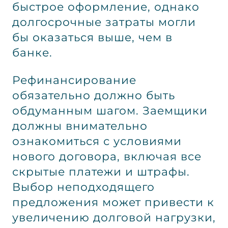
быстрое оформление, однако
долгосрочные затраты могли
бы оказаться выше, чем в
банке.
Рефинансирование
обязательно должно быть
обдуманным шагом. Заемщики
должны внимательно
ознакомиться с условиями
нового договора, включая все
скрытые платежи и штрафы.
Выбор неподходящего
предложения может привести к
увеличению долговой нагрузки,