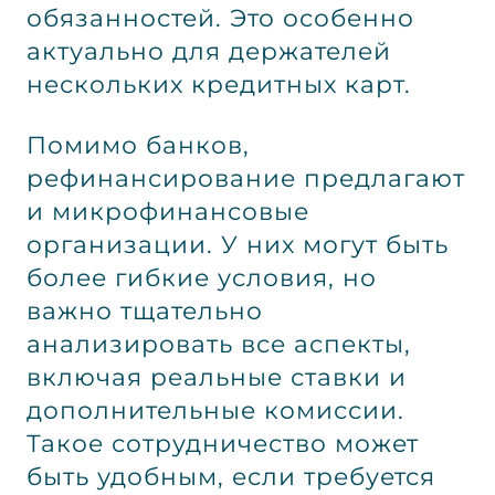
обязанностей. Это особенно
актуально для держателей
нескольких кредитных карт.
Помимо банков,
рефинансирование предлагают
и микрофинансовые
организации. У них могут быть
более гибкие условия, но
важно тщательно
анализировать все аспекты,
включая реальные ставки и
дополнительные комиссии.
Такое сотрудничество может
быть удобным, если требуется