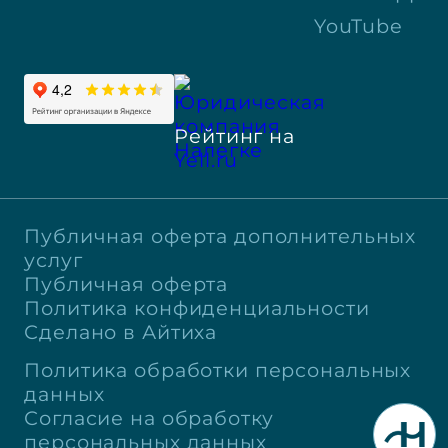
YouTube
Рейтинг на
Yell.ru
Публичная оферта дополнительных
услуг
Публичная оферта
Политика конфиденциальности
Сделано в Айтиха
Политика обработки персональных
данных
Согласие на обработку
персональных данных