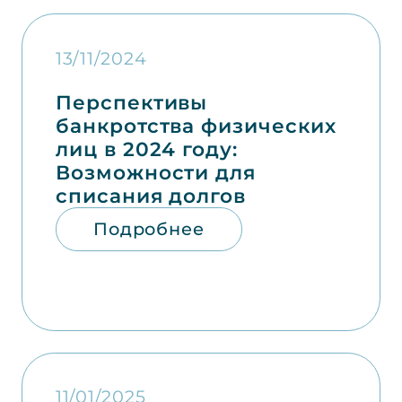
13/11/2024
Перспективы
банкротства физических
лиц в 2024 году:
Возможности для
списания долгов
Подробнее
11/01/2025