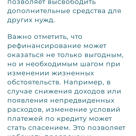
позволяет высвободить
дополнительные средства для
других нужд.
Важно отметить, что
рефинансирование может
оказаться не только выгодным,
но и необходимым шагом при
изменении жизненных
обстоятельств. Например, в
случае снижения доходов или
появления непредвиденных
расходов, изменение условий
платежей по кредиту может
стать спасением. Это позволяет