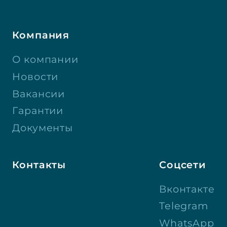
Компания
О компании
Новости
Вакансии
Гарантии
Документы
Контакты
Соцсети
Вконтакте
Telegram
WhatsApp