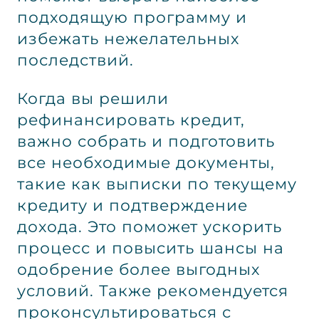
подходящую программу и
избежать нежелательных
последствий.
Когда вы решили
рефинансировать кредит,
важно собрать и подготовить
все необходимые документы,
такие как выписки по текущему
кредиту и подтверждение
дохода. Это поможет ускорить
процесс и повысить шансы на
одобрение более выгодных
условий. Также рекомендуется
проконсультироваться с