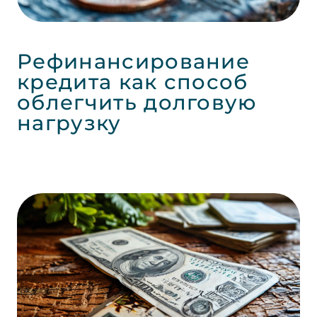
Рефинансирование
кредита как способ
облегчить долговую
нагрузку