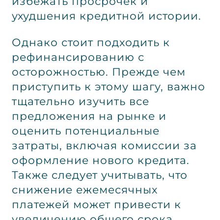
избежать просрочек и
ухудшения кредитной истории.
Однако стоит подходить к
рефинансированию с
осторожностью. Прежде чем
приступить к этому шагу, важно
тщательно изучить все
предложения на рынке и
оценить потенциальные
затраты, включая комиссии за
оформление нового кредита.
Также следует учитывать, что
снижение ежемесячных
платежей может привести к
увеличению общего срока