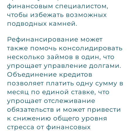
финансовым специалистом,
чтобы избежать возможных
подводных камней.
Рефинансирование может
также помочь консолидировать
несколько займов в один, что
упрощает управление долгами.
Объединение кредитов
позволяет платить одну сумму в
месяц по единой ставке, что
упрощает отслеживание
обязательств и может привести
к снижению общего уровня
стресса от финансовых