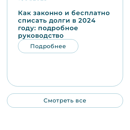
Как законно и бесплатно
списать долги в 2024
году: подробное
руководство
Подробнее
Смотреть все