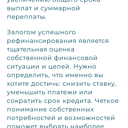
выплат и суммарной
переплаты.
Залогом успешного
рефинансирования является
тщательная оценка
собственной финансовой
ситуации и целей. Нужно
определить, что именно вы
хотите достичь: снизить ставку,
уменьшить платежи или
сократить срок кредита. Четкое
понимание собственных
потребностей и возможностей
поможет выбрать наиболее