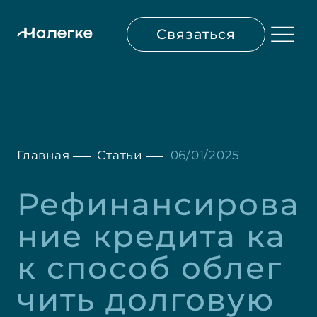
Связаться
Главная
Статьи
06/01/2025
Рефинансирова
ние кредита ка
к способ облег
чить долговую 