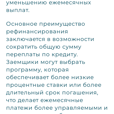
уменьшению ежемесячных
выплат.
Основное преимущество
рефинансирования
заключается в возможности
сократить общую сумму
переплаты по кредиту.
Заемщики могут выбрать
программу, которая
обеспечивает более низкие
процентные ставки или более
длительный срок погашения,
что делает ежемесячные
платежи более управляемыми и