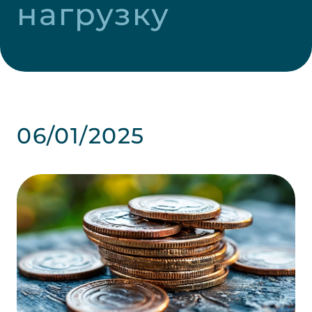
нагрузку
06/01/2025