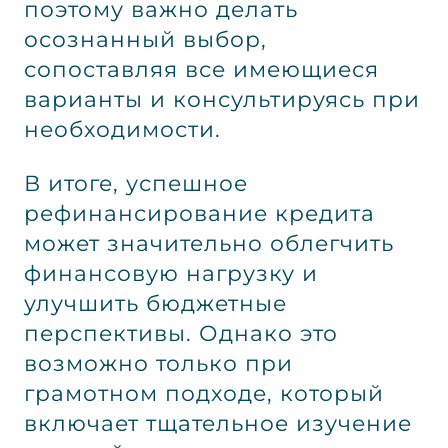
поэтому важно делать
осознанный выбор,
сопоставляя все имеющиеся
варианты и консультируясь при
необходимости.
В итоге, успешное
рефинансирование кредита
может значительно облегчить
финансовую нагрузку и
улучшить бюджетные
перспективы. Однако это
возможно только при
грамотном подходе, который
включает тщательное изучение