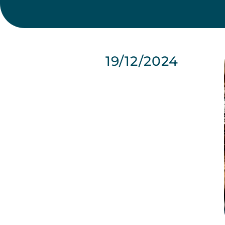
19/12/2024