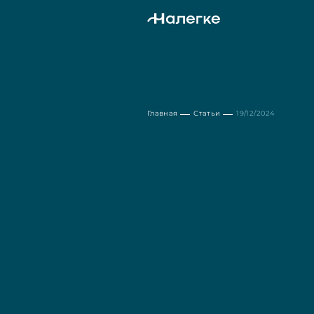
Главная
Статьи
19/12/2024