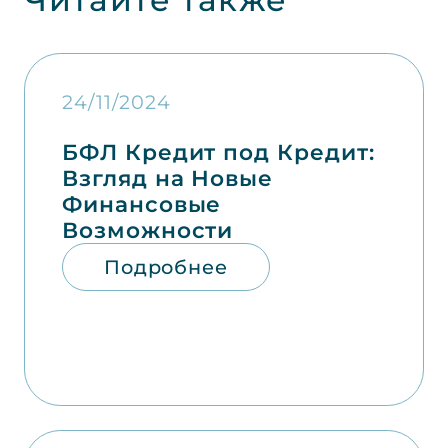
24/11/2024
БФЛ Кредит под Кредит:
Взгляд на Новые
Финансовые
Возможности
Подробнее