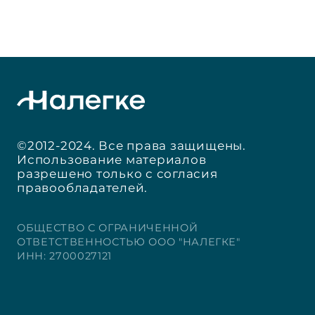
©2012-2024. Все права защищены.
Использование материалов
разрешено только с согласия
правообладателей.
ОБЩЕСТВО С ОГРАНИЧЕННОЙ
ОТВЕТСТВЕННОСТЬЮ ООО "НАЛЕГКЕ"
ИНН: 2700027121