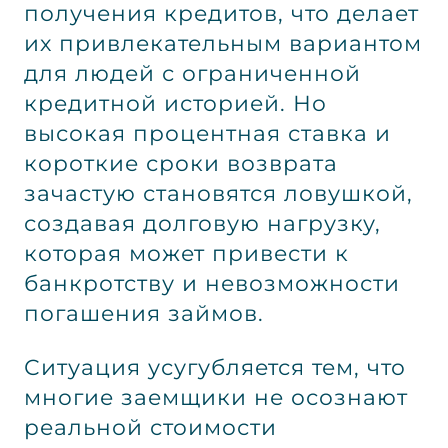
получения кредитов, что делает
их привлекательным вариантом
для людей с ограниченной
кредитной историей. Но
высокая процентная ставка и
короткие сроки возврата
зачастую становятся ловушкой,
создавая долговую нагрузку,
которая может привести к
банкротству и невозможности
погашения займов.
Ситуация усугубляется тем, что
многие заемщики не осознают
реальной стоимости