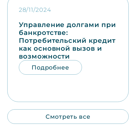
28/11/2024
Управление долгами при
банкротстве:
Потребительский кредит
как основной вызов и
возможности
Подробнее
Смотреть все