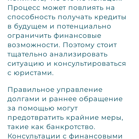
Процесс может повлиять на
способность получать кредиты
в будущем и потенциально
ограничить финансовые
возможности. Поэтому стоит
тщательно анализировать
ситуацию и консультироваться
с юристами.
Правильное управление
долгами и раннее обращение
за помощью могут
предотвратить крайние меры,
такие как банкротство.
Консультации с финансовыми