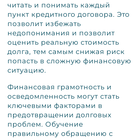
читать и понимать каждый
пункт кредитного договора. Это
позволит избежать
недопонимания и позволит
оценить реальную стоимость
долга, тем самым снижая риск
попасть в сложную финансовую
ситуацию.
Финансовая грамотность и
осведомленность могут стать
ключевыми факторами в
предотвращении долговых
проблем. Обучение
правильному обращению с