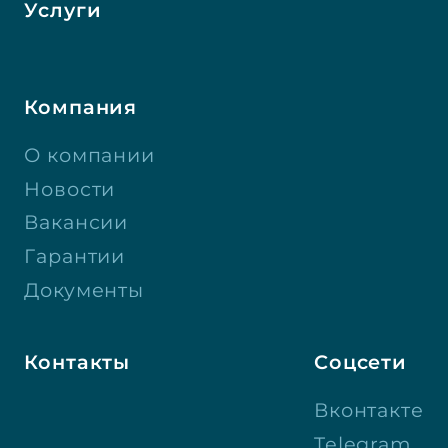
Услуги
Компания
О компании
Новости
Вакансии
Гарантии
Документы
Контакты
Соцсети
Вконтакте
Telegram