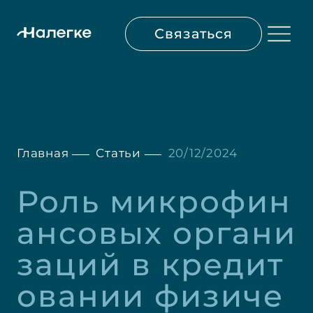
Связаться
Главная
Статьи
20/12/2024
Роль микрофин
ансовых органи
заций в кредит
овании физиче