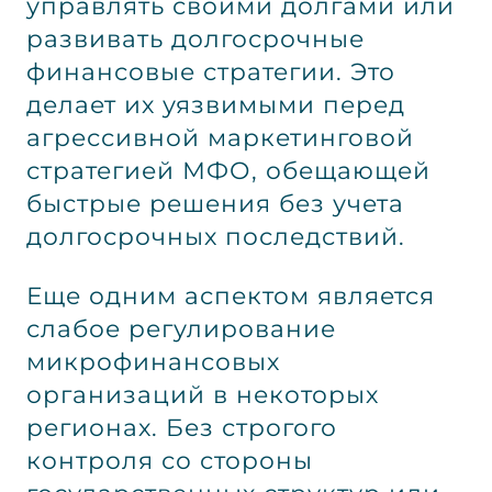
управлять своими долгами или
развивать долгосрочные
финансовые стратегии. Это
делает их уязвимыми перед
агрессивной маркетинговой
стратегией МФО, обещающей
быстрые решения без учета
долгосрочных последствий.
Еще одним аспектом является
слабое регулирование
микрофинансовых
организаций в некоторых
регионах. Без строгого
контроля со стороны