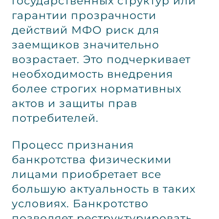
государственных структур или
гарантии прозрачности
действий МФО риск для
заемщиков значительно
возрастает. Это подчеркивает
необходимость внедрения
более строгих нормативных
актов и защиты прав
потребителей.
Процесс признания
банкротства физическими
лицами приобретает все
большую актуальность в таких
условиях. Банкротство
позволяет реструктурировать