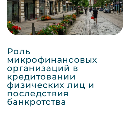
Роль
микрофинансовых
организаций в
кредитовании
физических лиц и
последствия
банкротства