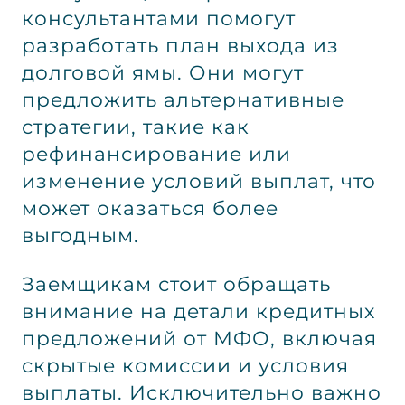
консультантами помогут
разработать план выхода из
долговой ямы. Они могут
предложить альтернативные
стратегии, такие как
рефинансирование или
изменение условий выплат, что
может оказаться более
выгодным.
Заемщикам стоит обращать
внимание на детали кредитных
предложений от МФО, включая
скрытые комиссии и условия
выплаты. Исключительно важно