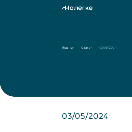
Главная
Статьи
03/05/2024
03/05/2024