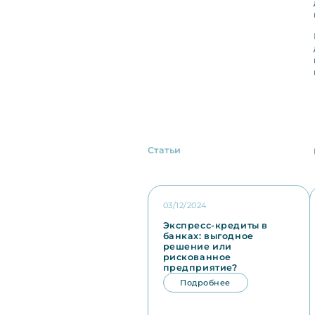
Статьи
03/12/2024
Экспресс-кредиты в
банках: выгодное
решение или
рискованное
предприятие?
Подробнее