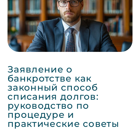
Заявление о
банкротстве как
законный способ
списания долгов:
руководство по
процедуре и
практические советы