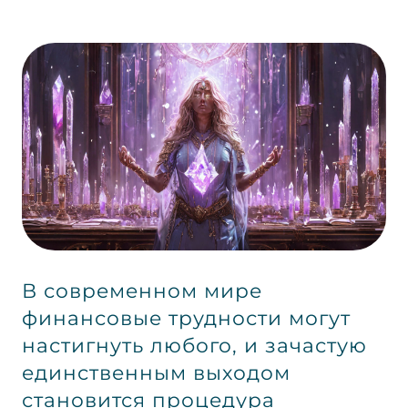
В современном мире
финансовые трудности могут
настигнуть любого, и зачастую
единственным выходом
становится процедура