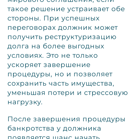
такое решение устраивает обе
стороны. При успешных
переговорах должник может
получить реструктуризацию
долга на более выгодных
условиях. Это не только
ускоряет завершение
процедуры, но и позволяет
сохранить часть имущества,
уменьшая потери и стрессовую
нагрузку.
После завершения процедуры
банкротства у должника
появляется шанс начать