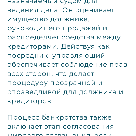
назначаемый судом для
ведения дела. Он оценивает
имущество должника,
руководит его продажей и
распределяет средства между
кредиторами. Действуя как
посредник, управляющий
обеспечивает соблюдение прав
всех сторон, что делает
процедуру прозрачной и
справедливой для должника и
кредиторов.
Процесс банкротства также
включает этап согласования
мирового соглашения, если