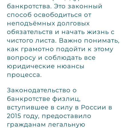
банкротства. Это законный
способ освободиться от
неподъёмных долговых
обязательств и начать жизнь с
чистого листа. Важно понимать,
как грамотно подойти к этому
вопросу и соблюдать все
юридические нюансы
процесса.
Законодательство о
банкротстве физлиц,
вступившее в силу в России в
2015 году, предоставило
гражданам легальную