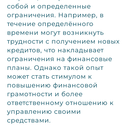
собой и определенные
ограничения. Например, в
течение определённого
времени могут возникнуть
трудности с получением новых
кредитов, что накладывает
ограничения на финансовые
планы. Однако такой опыт
может стать стимулом к
повышению финансовой
грамотности и более
ответственному отношению к
управлению своими
средствами.