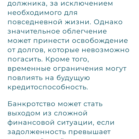
должника, за исключением
необходимого для
повседневной жизни. Однако
значительное облегчение
может принести освобождение
от долгов, которые невозможно
погасить. Кроме того,
временные ограничения могут
повлиять на будущую
кредитоспособность.
Банкротство может стать
выходом из сложной
финансовой ситуации, если
задолженность превышает