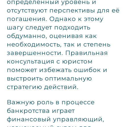
определённый уровень и
отсутствуют перспективы для её
погашения. Однако к этому
шагу следует подходить
обдуманно, оценивая как
необходимость, так и степень
завершенности. Правильная
консультация с юристом
поможет избежать ошибок и
выстроить оптимальную
стратегию действий.
Важную роль в процессе
банкротства играет
финансовый управляющий,