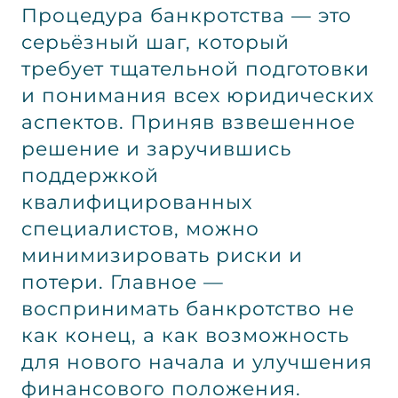
Процедура банкротства — это
серьёзный шаг, который
требует тщательной подготовки
и понимания всех юридических
аспектов. Приняв взвешенное
решение и заручившись
поддержкой
квалифицированных
специалистов, можно
минимизировать риски и
потери. Главное —
воспринимать банкротство не
как конец, а как возможность
для нового начала и улучшения
финансового положения.