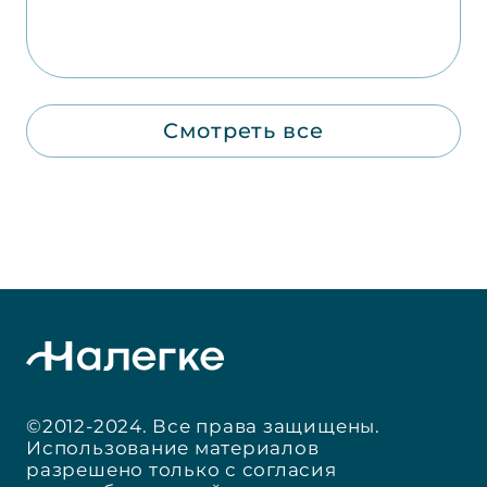
Смотреть все
©2012-2024. Все права защищены.
Использование материалов
разрешено только с согласия