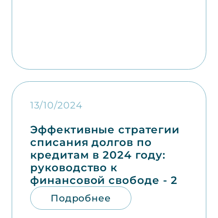
13/10/2024
Эффективные стратегии
списания долгов по
кредитам в 2024 году:
руководство к
финансовой свободе - 2
Подробнее