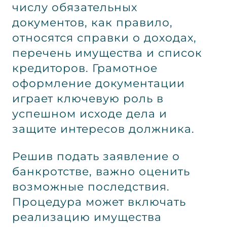
числу обязательных
документов, как правило,
относятся справки о доходах,
перечень имущества и список
кредиторов. Грамотное
оформление документации
играет ключевую роль в
успешном исходе дела и
защите интересов должника.
Решив подать заявление о
банкротстве, важно оценить
возможные последствия.
Процедура может включать
реализацию имущества