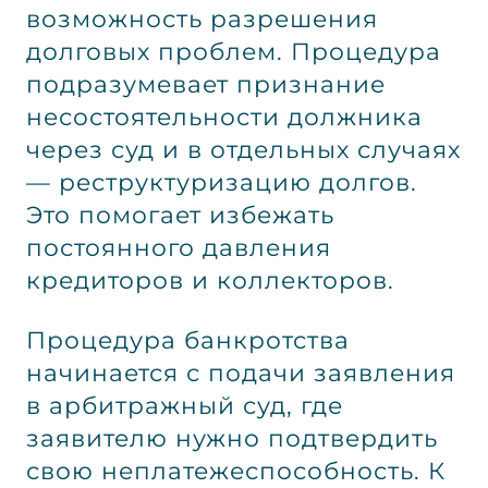
возможность разрешения
долговых проблем. Процедура
подразумевает признание
несостоятельности должника
через суд и в отдельных случаях
— реструктуризацию долгов.
Это помогает избежать
постоянного давления
кредиторов и коллекторов.
Процедура банкротства
начинается с подачи заявления
в арбитражный суд, где
заявителю нужно подтвердить
свою неплатежеспособность. К