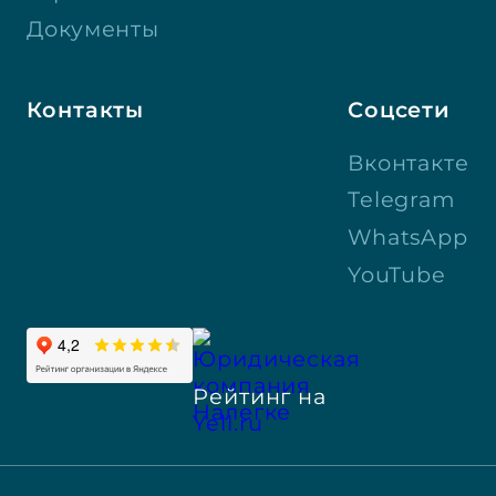
Документы
Контакты
Соцсети
Вконтакте
Telegram
WhatsApp
YouTube
Рейтинг на
Yell.ru