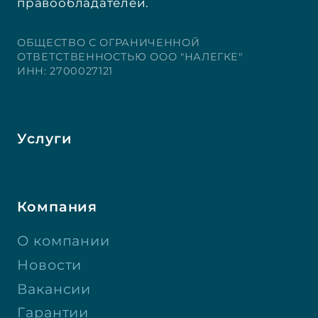
правообладателей.
ОБЩЕСТВО С ОГРАНИЧЕННОЙ
ОТВЕТСТВЕННОСТЬЮ ООО "НАЛЕГКЕ"
ИНН: 2700027121
Услуги
Компания
О компании
Новости
Вакансии
Гарантии