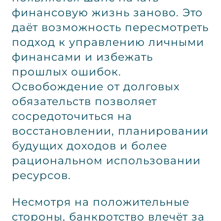
финансовую жизнь заново. Это
даёт возможность пересмотреть
подход к управлению личными
финансами и избежать
прошлых ошибок.
Освобождение от долговых
обязательств позволяет
сосредоточиться на
восстановлении, планировании
будущих доходов и более
рациональном использовании
ресурсов.
Несмотря на положительные
стороны, банкротство влечёт за