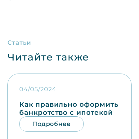
Статьи
Читайте также
04/05/2024
Как правильно оформить
банкротство с ипотекой
Подробнее