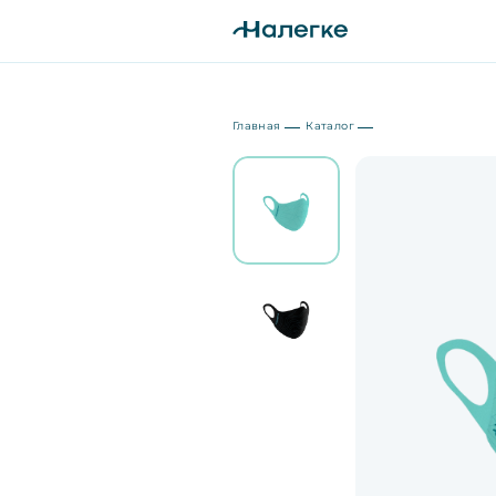
Главная
Каталог